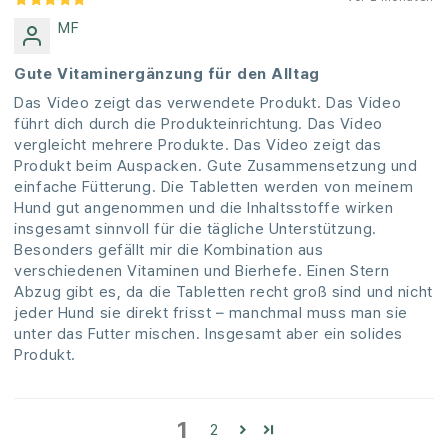
MF
Gute Vitaminergänzung für den Alltag
Das Video zeigt das verwendete Produkt. Das Video
führt dich durch die Produkteinrichtung. Das Video
vergleicht mehrere Produkte. Das Video zeigt das
Produkt beim Auspacken. Gute Zusammensetzung und
einfache Fütterung. Die Tabletten werden von meinem
Hund gut angenommen und die Inhaltsstoffe wirken
insgesamt sinnvoll für die tägliche Unterstützung.
Besonders gefällt mir die Kombination aus
verschiedenen Vitaminen und Bierhefe. Einen Stern
Abzug gibt es, da die Tabletten recht groß sind und nicht
jeder Hund sie direkt frisst – manchmal muss man sie
unter das Futter mischen. Insgesamt aber ein solides
Produkt.
1
2