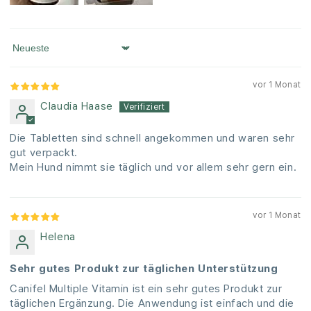
Sort by
vor 1 Monat
Claudia Haase
Die Tabletten sind schnell angekommen und waren sehr
gut verpackt.
Mein Hund nimmt sie täglich und vor allem sehr gern ein.
vor 1 Monat
Helena
Sehr gutes Produkt zur täglichen Unterstützung
Canifel Multiple Vitamin ist ein sehr gutes Produkt zur
täglichen Ergänzung. Die Anwendung ist einfach und die