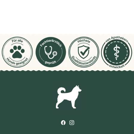
Facebook
Instagram