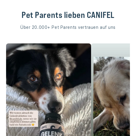
Pet Parents lieben CANIFEL
Über 20.000+ Pet Parents vertrauen auf uns