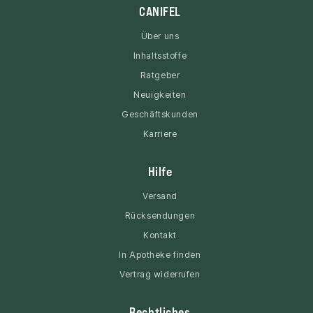
CANIFEL
Über uns
Inhaltsstoffe
Ratgeber
Neuigkeiten
Geschäftskunden
Karriere
Hilfe
Versand
Rücksendungen
Kontakt
In Apotheke finden
Vertrag widerrufen
Rechtliches