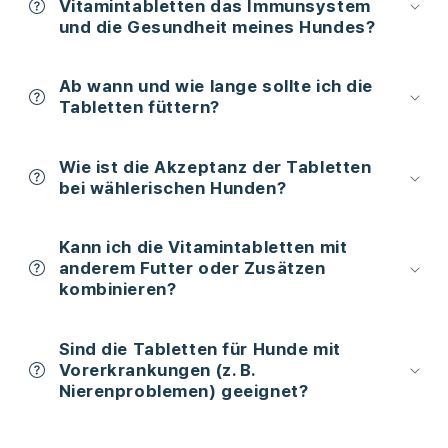
Vitamintabletten das Immunsystem
und die Gesundheit meines Hundes?
Ab wann und wie lange sollte ich die
Tabletten füttern?
Wie ist die Akzeptanz der Tabletten
bei wählerischen Hunden?
Kann ich die Vitamintabletten mit
anderem Futter oder Zusätzen
kombinieren?
Sind die Tabletten für Hunde mit
Vorerkrankungen (z. B.
Nierenproblemen) geeignet?