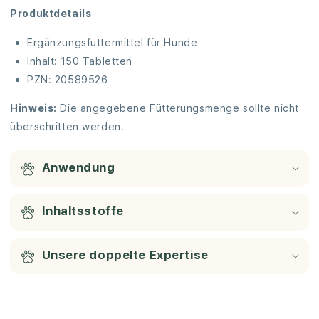
Produktdetails
Ergänzungsfuttermittel für Hunde
Inhalt: 150 Tabletten
PZN: 20589526
Hinweis:
Die angegebene Fütterungsmenge sollte nicht
überschritten werden.
Anwendung
Inhaltsstoffe
Unsere doppelte Expertise