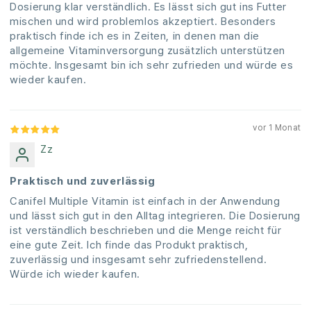
Dosierung klar verständlich. Es lässt sich gut ins Futter
mischen und wird problemlos akzeptiert. Besonders
praktisch finde ich es in Zeiten, in denen man die
allgemeine Vitaminversorgung zusätzlich unterstützen
möchte. Insgesamt bin ich sehr zufrieden und würde es
wieder kaufen.
vor 1 Monat
Zz
Praktisch und zuverlässig
Canifel Multiple Vitamin ist einfach in der Anwendung
und lässt sich gut in den Alltag integrieren. Die Dosierung
ist verständlich beschrieben und die Menge reicht für
eine gute Zeit. Ich finde das Produkt praktisch,
zuverlässig und insgesamt sehr zufriedenstellend.
Würde ich wieder kaufen.