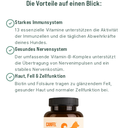
Die Vorteile auf einen Blick:
Starkes Immunsystem
13 essenzielle Vitamine unterstützen die Aktivität
der Immunzellen und die täglichen Abwehrkräfte
deines Hundes.
Gesundes Nervensystem
Der umfassende Vitamin-B-Komplex unterstützt
die Übertragung von Nervenimpulsen und ein
stabiles Nervenkostüm.
Haut, Fell & Zellfunktion
Biotin und Folsäure tragen zu glänzendem Fell,
gesunder Haut und normaler Zellfunktion bei.