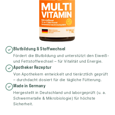
Blutbildung & Stoffwechsel
Fördert die Blutbildung und unterstützt den Eiweiß-
und Fettstoffwechsel – für Vitalität und Energie.
Apotheker Rezeptur
Von Apothekern entwickelt und tierärztlich geprüft
– durchdacht dosiert für die tägliche Fütterung.
Made in Germany
Hergestellt in Deutschland und laborgeprüft (u. a.
Schwermetalle & Mikrobiologie) für höchste
Sicherheit.