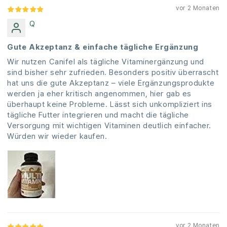
vor 2 Monaten
Q
Gute Akzeptanz & einfache tägliche Ergänzung
Wir nutzen Canifel als tägliche Vitaminergänzung und
sind bisher sehr zufrieden. Besonders positiv überrascht
hat uns die gute Akzeptanz – viele Ergänzungsprodukte
werden ja eher kritisch angenommen, hier gab es
überhaupt keine Probleme. Lässt sich unkompliziert ins
tägliche Futter integrieren und macht die tägliche
Versorgung mit wichtigen Vitaminen deutlich einfacher.
Würden wir wieder kaufen.
vor 2 Monaten