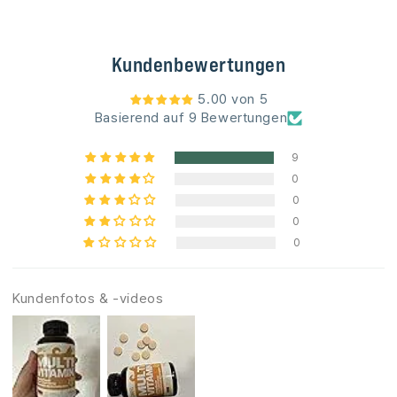
Kundenbewertungen
5.00 von 5
Basierend auf 9 Bewertungen
9
0
0
0
0
Kundenfotos & -videos