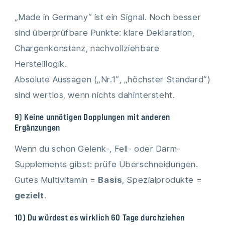
„Made in Germany“ ist ein Signal. Noch besser
sind überprüfbare Punkte: klare Deklaration,
Chargenkonstanz, nachvollziehbare
Herstelllogik.
Absolute Aussagen („Nr.1“, „höchster Standard“)
sind wertlos, wenn nichts dahintersteht.
9) Keine unnötigen Dopplungen mit anderen
Ergänzungen
Wenn du schon Gelenk-, Fell- oder Darm-
Supplements gibst: prüfe Überschneidungen.
Gutes Multivitamin =
Basis
, Spezialprodukte =
gezielt
.
10) Du würdest es wirklich 60 Tage durchziehen