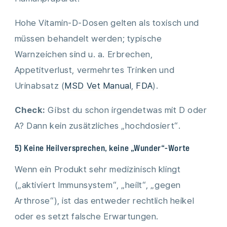
Hohe Vitamin-D-Dosen gelten als toxisch und
müssen behandelt werden; typische
Warnzeichen sind u. a. Erbrechen,
Appetitverlust, vermehrtes Trinken und
Urinabsatz (
MSD Vet Manual
,
FDA
).
Check:
Gibst du schon irgendetwas mit D oder
A? Dann kein zusätzliches „hochdosiert“.
5) Keine Heilversprechen, keine „Wunder“-Worte
Wenn ein Produkt sehr medizinisch klingt
(„aktiviert Immunsystem“, „heilt“, „gegen
Arthrose“), ist das entweder rechtlich heikel
oder es setzt falsche Erwartungen.