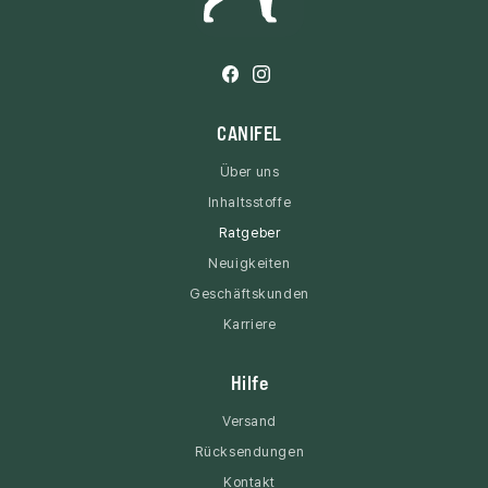
Facebook
Instagram
CANIFEL
Über uns
Inhaltsstoffe
Ratgeber
Neuigkeiten
Geschäftskunden
Karriere
Hilfe
Versand
Rücksendungen
Kontakt