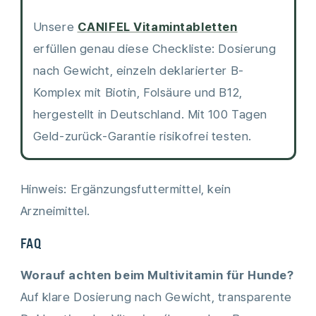
Unsere
CANIFEL Vitamintabletten
erfüllen genau diese Checkliste: Dosierung
nach Gewicht, einzeln deklarierter B-
Komplex mit Biotin, Folsäure und B12,
hergestellt in Deutschland. Mit 100 Tagen
Geld-zurück-Garantie risikofrei testen.
Hinweis: Ergänzungsfuttermittel, kein
Arzneimittel.
FAQ
Worauf achten beim Multivitamin für Hunde?
Auf klare Dosierung nach Gewicht, transparente