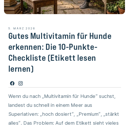
5. MÄRZ 2026
Gutes Multivitamin für Hunde
erkennen: Die 10-Punkte-
Checkliste (Etikett lesen
lernen)
Facebook
Instagram
Wenn du nach „Multivitamin für Hunde“ suchst,
landest du schnell in einem Meer aus
Superlativen: „hoch dosiert“, „Premium“, „stärkt
alles“. Das Problem: Auf dem Etikett sieht vieles