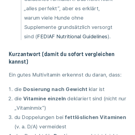
„alles perfekt“, aber es erklärt,
warum viele Hunde ohne
Supplemente grundsätzlich versorgt
sind (
FEDIAF Nutritional Guidelines
).
Kurzantwort (damit du sofort vergleichen
kannst)
Ein gutes Multivitamin erkennst du daran, dass:
die
Dosierung nach Gewicht
klar ist
die
Vitamine einzeln
deklariert sind (nicht nur
„Vitaminmix“)
du Doppelungen bei
fettlöslichen Vitaminen
(v. a. D/A) vermeidest