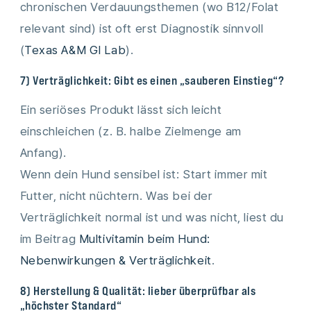
chronischen Verdauungsthemen (wo B12/Folat
relevant sind) ist oft erst Diagnostik sinnvoll
(
Texas A&M GI Lab
).
7) Verträglichkeit: Gibt es einen „sauberen Einstieg“?
Ein seriöses Produkt lässt sich leicht
einschleichen (z. B. halbe Zielmenge am
Anfang).
Wenn dein Hund sensibel ist: Start immer mit
Futter, nicht nüchtern. Was bei der
Verträglichkeit normal ist und was nicht, liest du
im Beitrag
Multivitamin beim Hund:
Nebenwirkungen & Verträglichkeit
.
8) Herstellung & Qualität: lieber überprüfbar als
„höchster Standard“