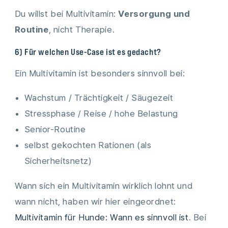
Du willst bei Multivitamin:
Versorgung und
Routine
, nicht Therapie.
6) Für welchen Use-Case ist es gedacht?
Ein Multivitamin ist besonders sinnvoll bei:
Wachstum / Trächtigkeit / Säugezeit
Stressphase / Reise / hohe Belastung
Senior-Routine
selbst gekochten Rationen (als
Sicherheitsnetz)
Wann sich ein Multivitamin wirklich lohnt und
wann nicht, haben wir hier eingeordnet:
Multivitamin für Hunde: Wann es sinnvoll ist
. Bei