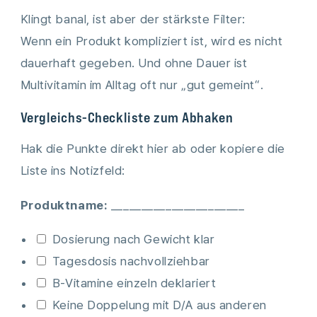
Klingt banal, ist aber der stärkste Filter:
Wenn ein Produkt kompliziert ist, wird es nicht
dauerhaft gegeben. Und ohne Dauer ist
Multivitamin im Alltag oft nur „gut gemeint“.
Vergleichs-Checkliste zum Abhaken
Hak die Punkte direkt hier ab oder kopiere die
Liste ins Notizfeld:
Produktname:
______________________
Dosierung nach Gewicht klar
Tagesdosis nachvollziehbar
B-Vitamine einzeln deklariert
Keine Doppelung mit D/A aus anderen