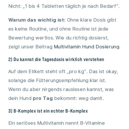
Nicht: „1 bis 4 Tabletten täglich je nach Bedarf“.
Warum das wichtig ist:
Ohne klare Dosis gibt
es keine Routine, und ohne Routine ist jede
Bewertung wertlos. Wie du richtig dosierst,
zeigt unser Beitrag
Multivitamin Hund Dosierung
.
2) Du kannst die Tagesdosis wirklich verstehen
Auf dem Etikett steht oft „pro kg“. Das ist okay,
solange die Fütterungsempfehlung klar ist.
Wenn du aber nirgends rauslesen kannst, was
dein Hund
pro Tag
bekommt: weg damit.
3) B-Komplex ist ein echter B-Komplex
Ein seriöses Multivitamin nennt B-Vitamine