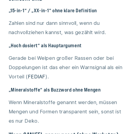
„15-in-1“ / „XX-in-1“ ohne klare Definition
Zahlen sind nur dann sinnvoll, wenn du
nachvollziehen kannst, was gezählt wird.
„Hoch dosiert“ als Hauptargument
Gerade bei Welpen großer Rassen oder bei
Doppelungen ist das eher ein Warnsignal als ein
Vorteil (
FEDIAF
).
„Mineralstoffe“ als Buzzword ohne Mengen
Wenn Mineralstoffe genannt werden, müssen
Mengen und Formen transparent sein, sonst ist
es nur Deko.