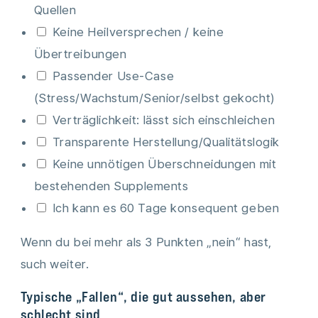
Quellen
Keine Heilversprechen / keine
Übertreibungen
Passender Use-Case
(Stress/Wachstum/Senior/selbst gekocht)
Verträglichkeit: lässt sich einschleichen
Transparente Herstellung/Qualitätslogik
Keine unnötigen Überschneidungen mit
bestehenden Supplements
Ich kann es 60 Tage konsequent geben
Wenn du bei mehr als 3 Punkten „nein“ hast,
such weiter.
Typische „Fallen“, die gut aussehen, aber
schlecht sind