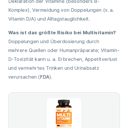
Deklaration der Vitamine (besonders B-
Komplex), Vermeidung von Doppelungen (v. a.
Vitamin D/A) und Alltagstauglichkeit.
Was ist das größte Risiko bei Multivitamin?
Doppelungen und Überdosierung durch
mehrere Quellen oder Humanpräparate; Vitamin-
D-Toxizität kann u. a. Erbrechen, Appetitverlust
und vermehrtes Trinken und Urinabsatz
verursachen (
FDA
).