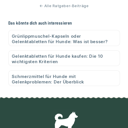
← Alle Ratgeber-Beiträge
Das könnte dich auch interessieren
Grünlippmuschel-Kapseln oder
Gelenktabletten für Hunde: Was ist besser?
Gelenktabletten für Hunde kaufen: Die 10
wichtigsten Kriterien
Schmerzmittel für Hunde mit
Gelenkproblemen: Der Überblick